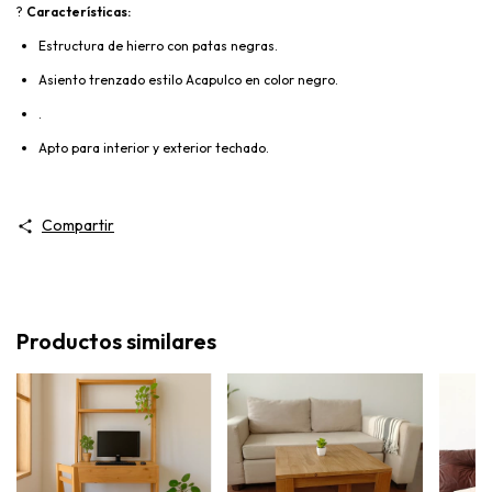
?
Características:
Estructura de hierro con patas negras.
Asiento trenzado estilo Acapulco en color negro.
.
Apto para interior y exterior techado.
Compartir
Productos similares