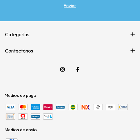
Categorías
Contactános
Medios de pago
Medios de envío