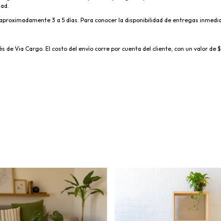
dad.
proximadamente 3 a 5 días. Para conocer la disponibilidad de entregas inmedia
vés de Via Cargo. El costo del envío corre por cuenta del cliente, con un valor de