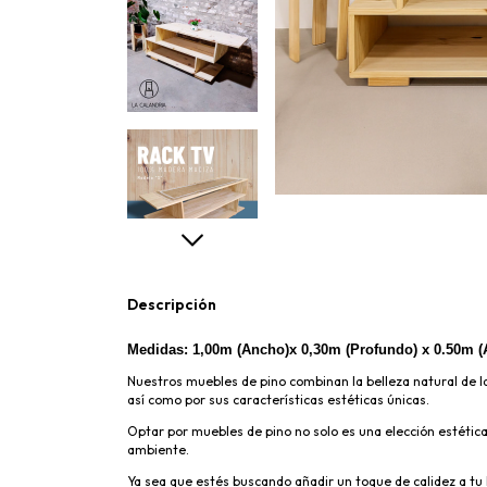
Descripción
Medidas:
1,00m (Ancho)x 0,30m (Profundo)
x 0.50m (A
Nuestros muebles de pino combinan la belleza natural de la
así como por sus características estéticas únicas.
Optar por muebles de pino no solo es una elección estética
ambiente.
Ya sea que estés buscando añadir un toque de calidez a tu