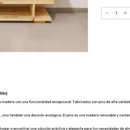
lto)
 madera con una funcionalidad excepcional. Fabricados con pino de alta calidad,
, sino también una decisión ecológica. El pino es una madera renovable y sosteni
 hogar o encontrar una solución práctica y elegante para tus necesidades de a