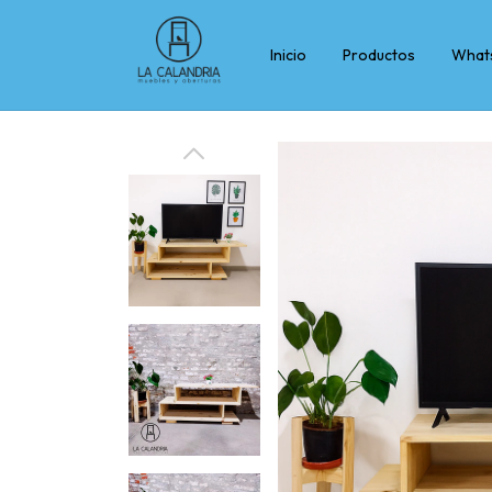
Inicio
Productos
What