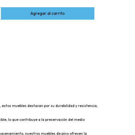
 estos muebles destacan por su durabilidad y resistencia,
ble, lo que contribuye a la preservación del medio
lmacenamiento, nuestros muebles de pino ofrecen la