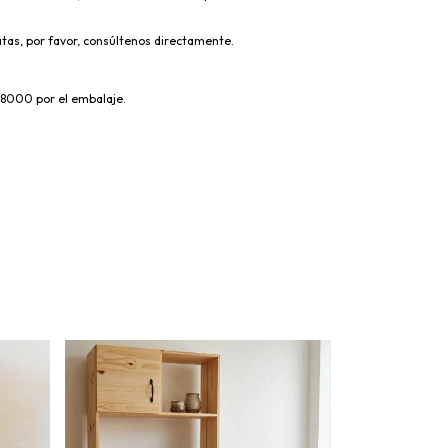
tas, por favor, consúltenos directamente.
 $8000 por el embalaje.