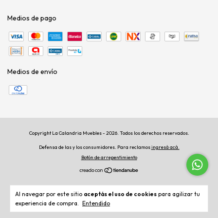
Medios de pago
Medios de envío
Copyright La Calandria Muebles - 2026. Todos los derechos reservados.
Defensa de las y los consumidores. Para reclamos
ingresá acá.
Botón de arrepentimiento
Al navegar por este sitio
aceptás el uso de cookies
para agilizar tu
experiencia de compra.
Entendido