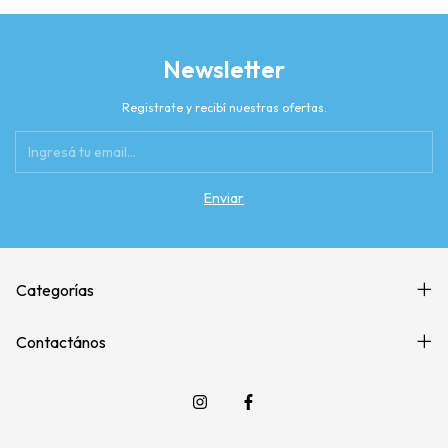
Newsletter
Registrate y recibí nuestras ofertas.
Categorías
Contactános