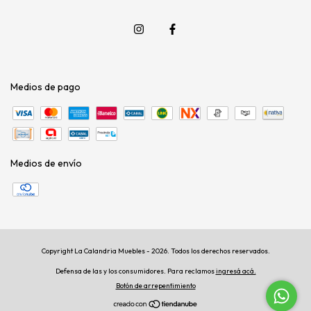
Medios de pago
Medios de envío
Copyright La Calandria Muebles - 2026. Todos los derechos reservados.
Defensa de las y los consumidores. Para reclamos
ingresá acá.
Botón de arrepentimiento