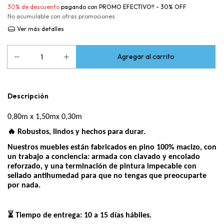
30% de descuento
pagando con PROMO EFECTIVO!! - 30% OFF
No acumulable con otras promociones
Ver más detalles
Descripción
0,80m x 1,50mx 0,30m
🔥 Robustos, lindos y hechos para durar.
Nuestros muebles están fabricados en pino 100% macizo, con
un trabajo a conciencia: armada con clavado y encolado
reforzado, y una terminación de pintura impecable con
sellado antihumedad para que no tengas que preocuparte
por nada.
⏳ Tiempo de entrega: 10 a 15 días hábiles.