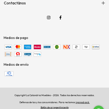
Contactános
Medios de pago
Medios de envío
Copyright La Calandria Muebles - 2026. Todos los derechos reservados.
Defensa de las y los consumidores. Para reclamos
ingresá acá.
Botón de arrepentimiento