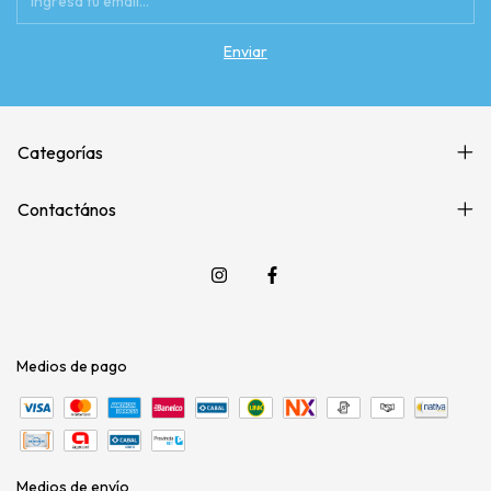
Categorías
Contactános
Medios de pago
Medios de envío