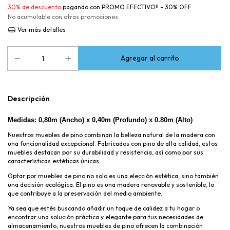
30% de descuento
pagando con PROMO EFECTIVO!! - 30% OFF
No acumulable con otras promociones
Ver más detalles
Descripción
Medidas: 0,80m (Ancho) x 0,40m (Profundo)
x 0.80m (Alto)
Nuestros muebles de pino combinan la belleza natural de la madera con
una funcionalidad excepcional. Fabricados con pino de alta calidad, estos
muebles destacan por su durabilidad y resistencia, así como por sus
características estéticas únicas.
Optar por muebles de pino no solo es una elección estética, sino también
una decisión ecológica. El pino es una madera renovable y sostenible, lo
que contribuye a la preservación del medio ambiente.
Ya sea que estés buscando añadir un toque de calidez a tu hogar o
encontrar una solución práctica y elegante para tus necesidades de
almacenamiento, nuestros muebles de pino ofrecen la combinación