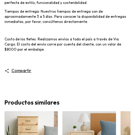
perfecta de estilo, funcionalidad y sostenibilidad.
Tiempos de entrega: Nuestros tiempos de entrega son de
aproximadamente 3 a 5 días. Para conocer la disponibilidad de entregas
inmediatas, por favor, consúltenos directamente.
Costo de los fletes: Realizamos envíos a todo el país a través de Via
Cargo. El costo del envío corre por cuenta del cliente, con un valor de
$8000 por el embalaje.
Compartir
Productos similares